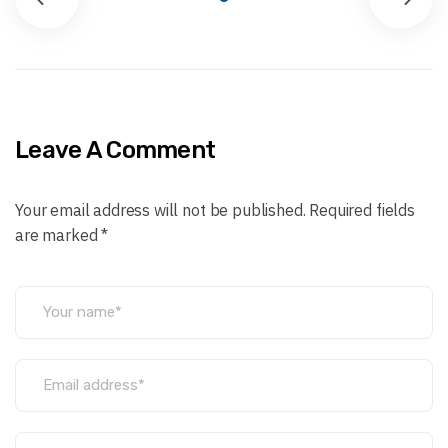
Leave A Comment
Your email address will not be published. Required fields
are marked *