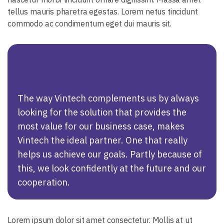
tellus mauris pharetra egestas. Lorem netus tincidunt
commodo ac condimentum eget dui mauris sit.
The way Vintech complements us by always
looking for the solution that provides the
most value for our business case, makes
Vintech the ideal partner. One that really
helps us achieve our goals. Partly because of
this, we look confidently at the future and our
cooperation.
Lorem ipsum dolor sit amet consectetur. Mollis at ut