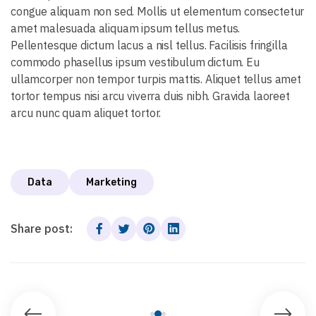
congue aliquam non sed. Mollis ut elementum consectetur
amet malesuada aliquam ipsum tellus metus.
Pellentesque dictum lacus a nisl tellus. Facilisis fringilla
commodo phasellus ipsum vestibulum dictum. Eu
ullamcorper non tempor turpis mattis. Aliquet tellus amet
tortor tempus nisi arcu viverra duis nibh. Gravida laoreet
arcu nunc quam aliquet tortor.
Data
Marketing
Share post: