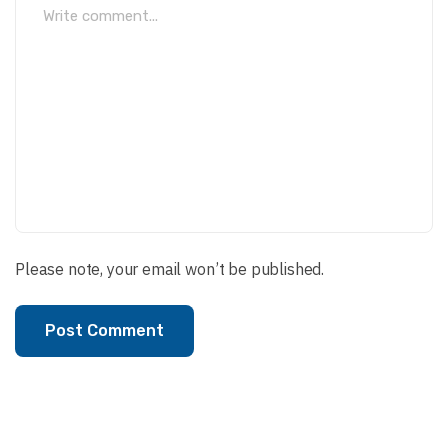
Please note, your email won’t be published.
Post Comment